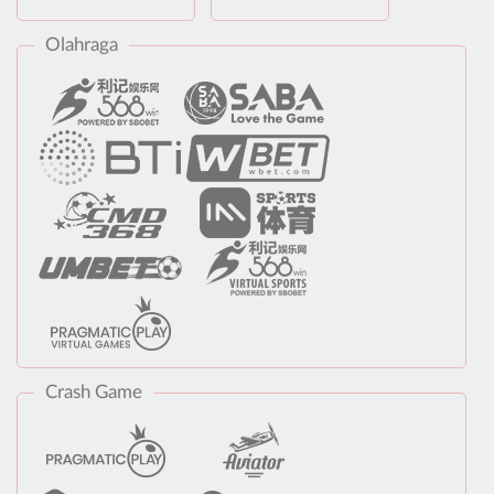
Olahraga
Crash Game