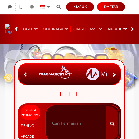
MASUK
DAFTAR
RACE
TOGEL
OLAHRAGA
CRASH GAME
ARCADE
PO
JILI
SEMUA
PERMAINAN
FISHING
ARCADE