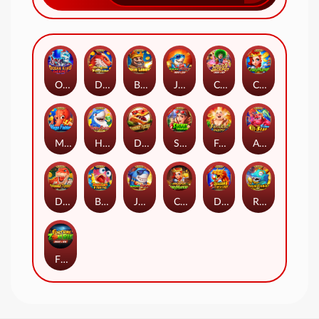
Ocean King Jackpot
Dragon Fortune
Boom Legend
Jackpot Fishing 2
Circus Jackpot
Crazy Hunter
Mega Fishing
Happy Fishing
Dinosaur Tycoon II
Secret Treasure
Fortune King Jackpot
All-star Fishing
Dinosaur Tycoon
Bombing Fishing
Jackpot Fishing
Crazy Hunter 2
Dragon Treasure
Royal Fishing
FORTUNE ZOMBIE