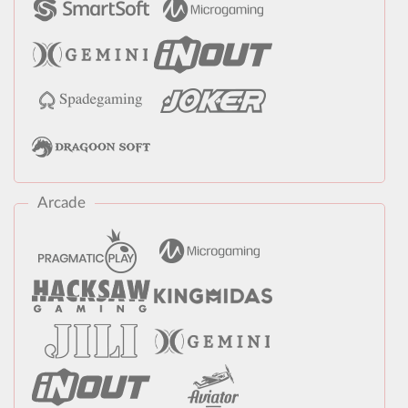
Arcade