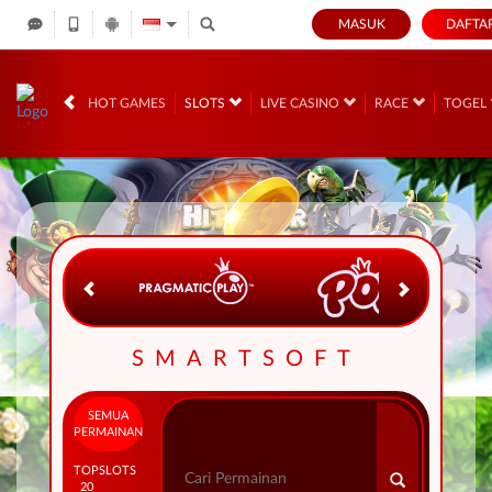
MASUK
DAFTA
IDR
12,695,653,
HOT GAMES
SLOTS
LIVE CASINO
RACE
TOGEL
SMARTSOFT
SEMUA
PERMAINAN
TOP
SLOTS
20