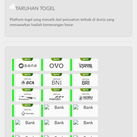
TARUHAN TOGEL
Platform togel yang menarik dari perusahan terbaik di dunia yang
menawarkan hadiah kemenangan besar