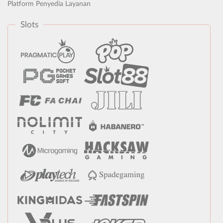
Platform Penyedia Layanan
Slots