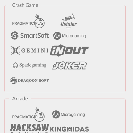
Crash Game
Arcade