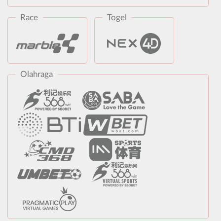
Race
Togel
Olahraga