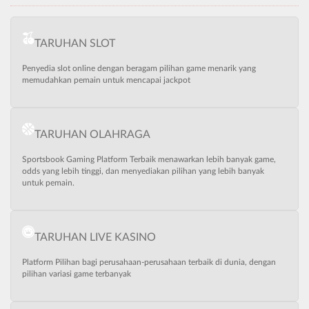
TARUHAN SLOT
Penyedia slot online dengan beragam pilihan game menarik yang
memudahkan pemain untuk mencapai jackpot
TARUHAN OLAHRAGA
Sportsbook Gaming Platform Terbaik menawarkan lebih banyak game,
odds yang lebih tinggi, dan menyediakan pilihan yang lebih banyak
untuk pemain.
TARUHAN LIVE KASINO
Platform Pilihan bagi perusahaan-perusahaan terbaik di dunia, dengan
pilihan variasi game terbanyak