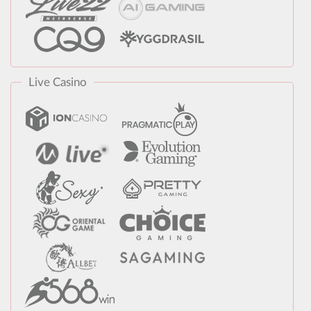
Live Casino