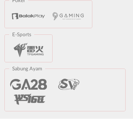
Poker
E-Sports
Sabung Ayam