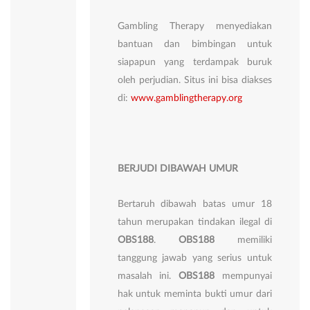
Gambling Therapy menyediakan
bantuan dan bimbingan untuk
siapapun yang terdampak buruk
oleh perjudian. Situs ini bisa diakses
di:
www.gamblingtherapy.org
BERJUDI DIBAWAH UMUR
Bertaruh dibawah batas umur 18
tahun merupakan tindakan ilegal di
OBS188
.
OBS188
memiliki
tanggung jawab yang serius untuk
masalah ini.
OBS188
mempunyai
hak untuk meminta bukti umur dari