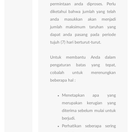
permintaan anda diproses. Perlu
diketahui bahwa jumlah yang telah
anda masukkan akan menjadi
jumlah maksimum taruhan yang
dapat anda pasang pada periode
tujuh (7) hari berturut-turut.
Untuk membantu Anda dalam
pengaturan batas yang tepat,
cobalah untuk merenungkan
beberapa hal :
Menetapkan apa yang
merupakan kerugian yang
diterima sebelum mulai untuk
berjudi.
Perhatikan seberapa sering