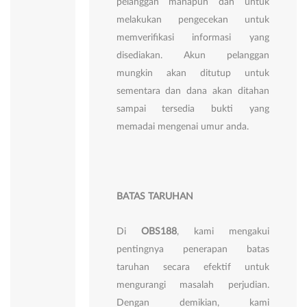
pelanggan manapun dan untuk
melakukan pengecekan untuk
memverifikasi informasi yang
disediakan. Akun pelanggan
mungkin akan ditutup untuk
sementara dan dana akan ditahan
sampai tersedia bukti yang
memadai mengenai umur anda.
BATAS TARUHAN
Di
OBS188
, kami mengakui
pentingnya penerapan batas
taruhan secara efektif untuk
mengurangi masalah perjudian.
Dengan demikian, kami