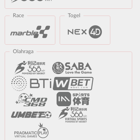
Race
Togel
Olahraga