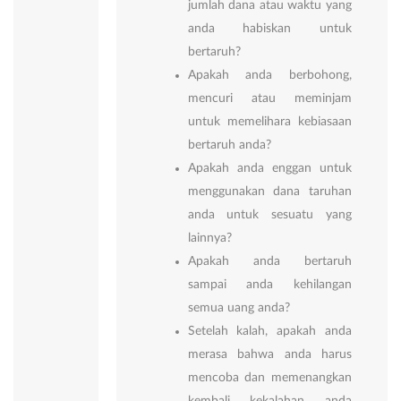
jumlah dana atau waktu yang
anda habiskan untuk
bertaruh?
Apakah anda berbohong,
mencuri atau meminjam
untuk memelihara kebiasaan
bertaruh anda?
Apakah anda enggan untuk
menggunakan dana taruhan
anda untuk sesuatu yang
lainnya?
Apakah anda bertaruh
sampai anda kehilangan
semua uang anda?
Setelah kalah, apakah anda
merasa bahwa anda harus
mencoba dan memenangkan