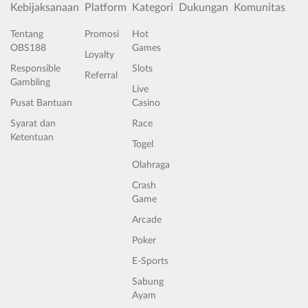
Kebijaksanaan
Platform
Kategori
Dukungan
Komunitas
Tentang
Promosi
Hot
OBS188
Games
Loyalty
Responsible
Slots
Referral
Gambling
Live
Pusat Bantuan
Casino
Syarat dan
Race
Ketentuan
Togel
Olahraga
Crash
Game
Arcade
Poker
E-Sports
Sabung
Ayam