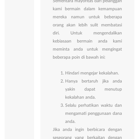
Sementara mayoritas dari pelanggan
kami bermain dalam kemampuan
mereka namun untuk beberapa
orang akan lebih sulit membatasi
diri. Untuk mengendalikan
kebiasaan bermain anda kami
meminta anda untuk mengingat
beberapa poin di bawah ini:
Hindari mengejar kekalahan.
Hanya bertaruh jika anda
yakin dapat menutup
kekalahan anda.
Selalu perhatikan waktu dan
mengamati penggunaan dana
anda.
Jika anda ingin berbicara dengan
seseorang yang berkaitan dengan