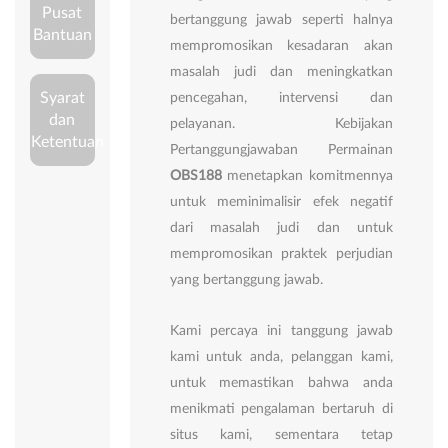
Pusat
bertanggung jawab seperti halnya
Bantuan
mempromosikan kesadaran akan
masalah judi dan meningkatkan
Syarat
pencegahan, intervensi dan
dan
pelayanan. Kebijakan
Ketentuan
Pertanggungjawaban Permainan
OBS188
menetapkan komitmennya
untuk meminimalisir efek negatif
dari masalah judi dan untuk
mempromosikan praktek perjudian
yang bertanggung jawab.
Kami percaya ini tanggung jawab
kami untuk anda, pelanggan kami,
untuk memastikan bahwa anda
menikmati pengalaman bertaruh di
situs kami, sementara tetap